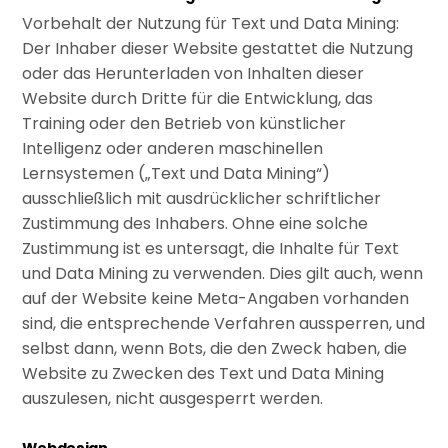
Vorbehalt der Nutzung für Text und Data Mining:
Der Inhaber dieser Website gestattet die Nutzung
oder das Herunterladen von Inhalten dieser
Website durch Dritte für die Entwicklung, das
Training oder den Betrieb von künstlicher
Intelligenz oder anderen maschinellen
Lernsystemen („Text und Data Mining“)
ausschließlich mit ausdrücklicher schriftlicher
Zustimmung des Inhabers. Ohne eine solche
Zustimmung ist es untersagt, die Inhalte für Text
und Data Mining zu verwenden. Dies gilt auch, wenn
auf der Website keine Meta-Angaben vorhanden
sind, die entsprechende Verfahren aussperren, und
selbst dann, wenn Bots, die den Zweck haben, die
Website zu Zwecken des Text und Data Mining
auszulesen, nicht ausgesperrt werden.
Webdesign