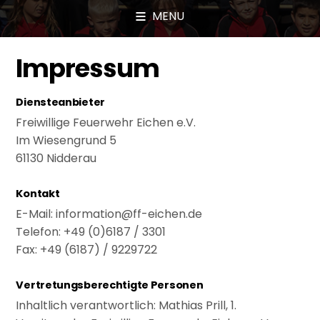
MENU
Impressum
Diensteanbieter
Freiwillige Feuerwehr Eichen e.V.
Im Wiesengrund 5
61130 Nidderau
Kontakt
E-Mail: information@ff-eichen.de
Telefon: +49 (0)6187 / 3301
Fax: +49 (6187) / 9229722
Vertretungsberechtigte Personen
Inhaltlich verantwortlich: Mathias Prill, 1.