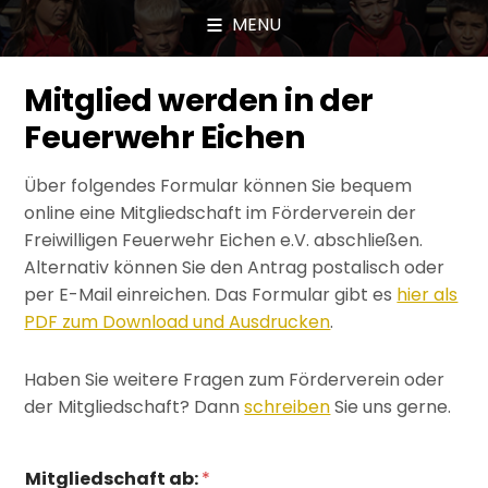
MENU
Mitglied werden in der
Feuerwehr Eichen
Über folgendes Formular können Sie bequem
online eine Mitgliedschaft im Förderverein der
Freiwilligen Feuerwehr Eichen e.V. abschließen.
Alternativ können Sie den Antrag postalisch oder
per E-Mail einreichen. Das Formular gibt es
hier als
PDF zum Download und Ausdrucken
.
Haben Sie weitere Fragen zum Förderverein oder
der Mitgliedschaft? Dann
schreiben
Sie uns gerne.
Mitgliedschaft ab:
*