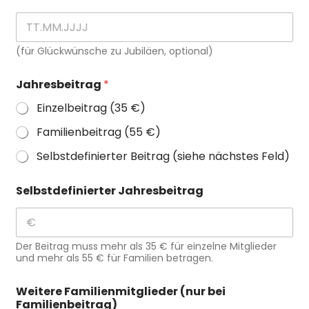
(für Glückwünsche zu Jubiläen, optional)
Jahresbeitrag
*
Einzelbeitrag (35 €)
Familienbeitrag (55 €)
Selbstdefinierter Beitrag (siehe nächstes Feld)
Selbstdefinierter Jahresbeitrag
Der Beitrag muss mehr als 35 € für einzelne Mitglieder
und mehr als 55 € für Familien betragen.
Weitere Familienmitglieder (nur bei
Familienbeitrag)