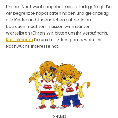
Unsere Nachwuchsangebote sind stark gefragt. Da
wir begrenzte Kapazitäten haben und gleichzeitig
alle Kinder und Jugendlichen aufmerksam
betreuen möchten, müssen wir mitunter
Wartelisten führen. Wir bitten um Ihr Verständnis.
Kontaktieren
Sie uns trotzdem gerne, wenn Ihr
Nachwuchs Interesse hat.
© HMdIS