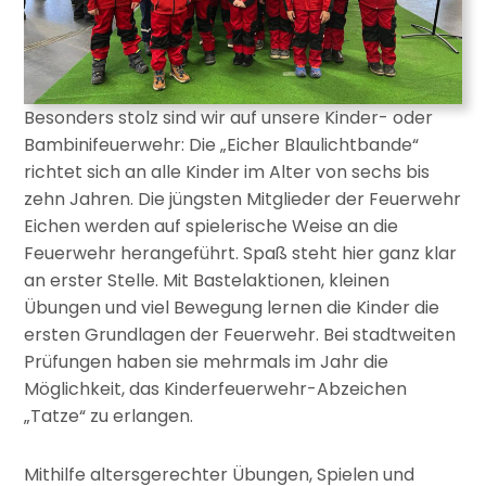
Besonders stolz sind wir auf unsere Kinder- oder
Bambinifeuerwehr: Die „Eicher Blaulichtbande“
richtet sich an alle Kinder im Alter von sechs bis
zehn Jahren. Die jüngsten Mitglieder der Feuerwehr
Eichen werden auf spielerische Weise an die
Feuerwehr herangeführt. Spaß steht hier ganz klar
an erster Stelle. Mit Bastelaktionen, kleinen
Übungen und viel Bewegung lernen die Kinder die
ersten Grundlagen der Feuerwehr. Bei stadtweiten
Prüfungen haben sie mehrmals im Jahr die
Möglichkeit, das Kinderfeuerwehr-Abzeichen
„Tatze“ zu erlangen.
Mithilfe altersgerechter Übungen, Spielen und