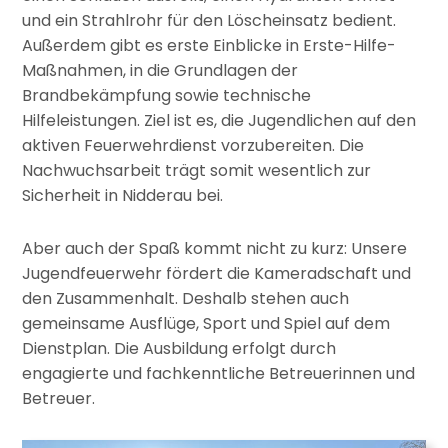
und ein Strahlrohr für den Löscheinsatz bedient.
Außerdem gibt es erste Einblicke in Erste-Hilfe-
Maßnahmen, in die Grundlagen der
Brandbekämpfung sowie technische
Hilfeleistungen. Ziel ist es, die Jugendlichen auf den
aktiven Feuerwehrdienst vorzubereiten. Die
Nachwuchsarbeit trägt somit wesentlich zur
Sicherheit in Nidderau bei.
Aber auch der Spaß kommt nicht zu kurz: Unsere
Jugendfeuerwehr fördert die Kameradschaft und
den Zusammenhalt. Deshalb stehen auch
gemeinsame Ausflüge, Sport und Spiel auf dem
Dienstplan. Die Ausbildung erfolgt durch
engagierte und fachkenntliche Betreuerinnen und
Betreuer.