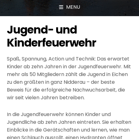
MENU
Jugend- und
Kinderfeuerwehr
Spaß, Spannung, Action und Technik:
Das erwartet
Kinder ab zehn Jahren in der Jugendfeuerwehr. Mit
mehr als 50 Mitgliedern zählt die Jugend in Eichen
zu den größten in ganz Nidderau – der beste
Beweis für die erfolgreiche Nachwuchsarbeit, die
wir seit vielen Jahren betreiben.
In die Jugendfeuerwehr können Kinder und
Jugendliche ab zehn Jahren eintreten. Sie erhalten
Einblicke in die Gerätschaften und lernen, wie man
einen Schlauch ausrollt, einen Hydranten öffnet