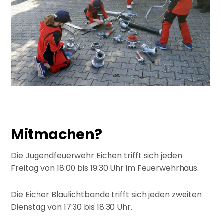
Mitmachen?
Die Jugendfeuerwehr Eichen trifft sich jeden
Freitag von 18:00 bis 19:30 Uhr im Feuerwehrhaus.
Die Eicher Blaulichtbande trifft sich jeden zweiten
Dienstag von 17:30 bis 18:30 Uhr.