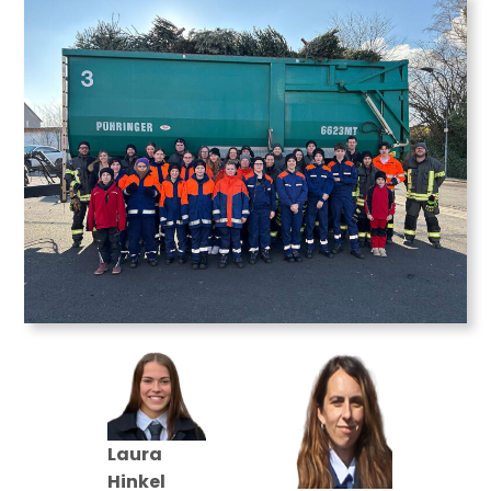
Laura
Hinkel