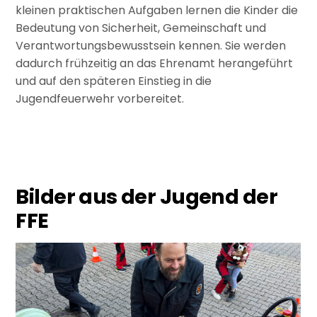
kleinen praktischen Aufgaben lernen die Kinder die
Bedeutung von Sicherheit, Gemeinschaft und
Verantwortungsbewusstsein kennen. Sie werden
dadurch frühzeitig an das Ehrenamt herangeführt
und auf den späteren Einstieg in die
Jugendfeuerwehr vorbereitet.
Bilder aus der Jugend der
FFE