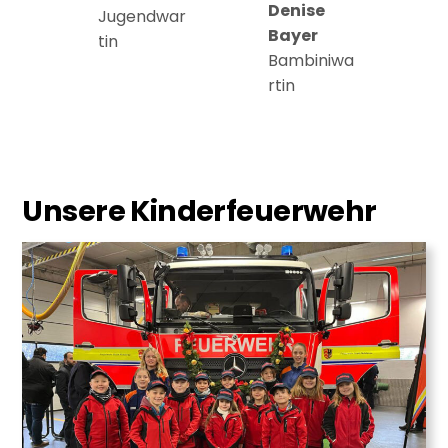
Denise
Jugendwar
Bayer
tin
Bambiniwa
rtin
Unsere Kinderfeuerwehr