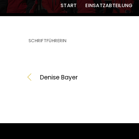
START
EINSATZABTEILUNG
SCHRIFTFÜHRERIN
Denise Bayer