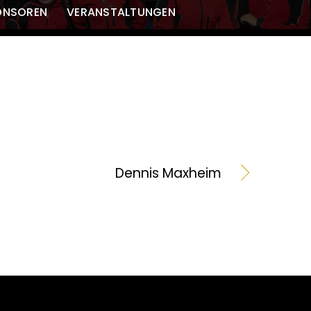
ONSOREN
VERANSTALTUNGEN
Dennis Maxheim