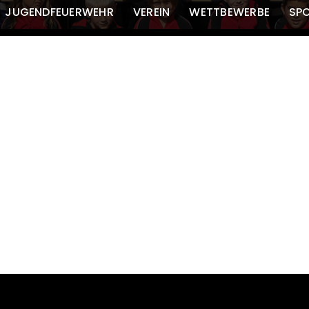
JUGENDFEUERWEHR
VEREIN
WETTBEWERBE
SP